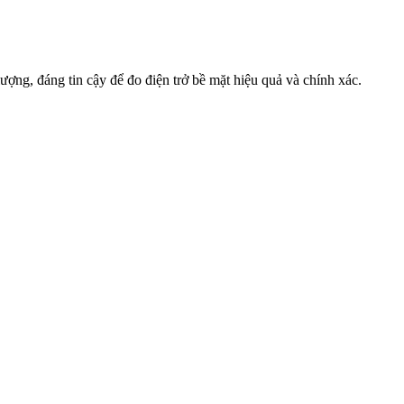
ượng, đáng tin cậy để đo điện trở bề mặt hiệu quả và chính xác.