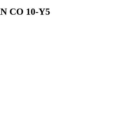
ERN CO 10-Y5