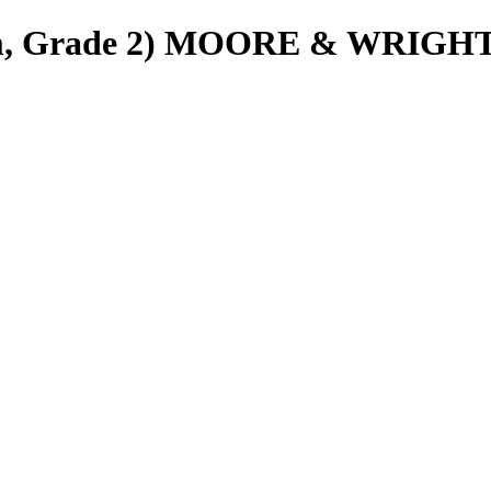
60mm, Grade 2) MOORE & WRIG