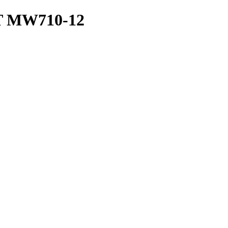
HT MW710-12